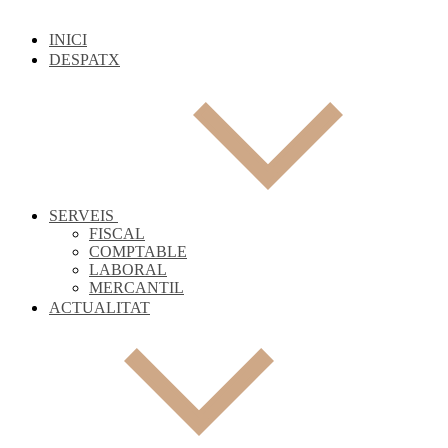
INICI
DESPATX
SERVEIS
FISCAL
COMPTABLE
LABORAL
MERCANTIL
ACTUALITAT