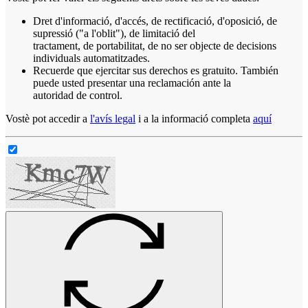
Dret d'informació, d'accés, de rectificació, d'oposició, de
supressió ("a l'oblit"), de limitació del
tractament, de portabilitat, de no ser objecte de decisions
individuals automatitzades.
Recuerde que ejercitar sus derechos es gratuito. También
puede usted presentar una reclamación ante la
autoridad de control.
Vostè pot accedir a
l'avís legal
i a la informació completa
aquí