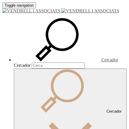
Toggle navigation
Cercador
Cercador
Cercador