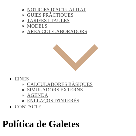
NOTÍCIES D'ACTUALITAT
GUIES PRÀCTIQUES
TARIFES I TAULES
MODELS
AREA COL·LABORADORS
EINES
CALCULADORES BÀSIQUES
SIMULADORS EXTERNS
AGENDA
ENLLAÇOS D'INTERÈS
CONTACTE
Política de Galetes