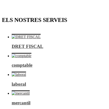
ELS NOSTRES SERVEIS
DRET FISCAL
comptable
laboral
mercantil