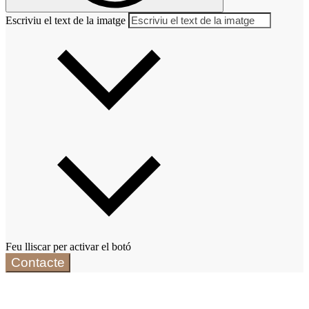
Escriviu el text de la imatge
Feu lliscar per activar el botó
Contacte