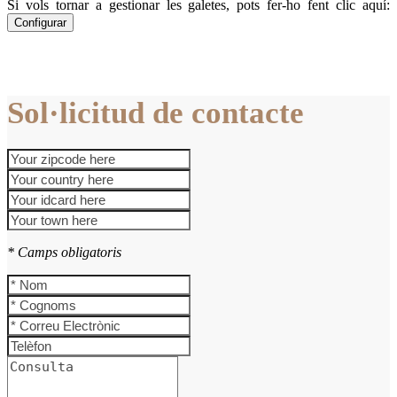
Si vols tornar a gestionar les galetes, pots fer-ho fent clic aquí:
Configurar
Sol·licitud de contacte
* Camps obligatoris