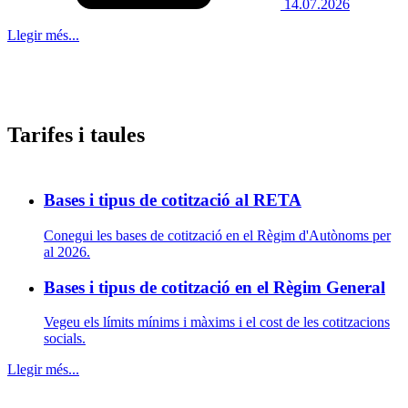
14.07.2026
Llegir més...
Tarifes i taules
Bases i tipus de cotització al RETA
Conegui les bases de cotització en el Règim d'Autònoms per
al 2026.
Bases i tipus de cotització en el Règim General
Vegeu els límits mínims i màxims i el cost de les cotitzacions
socials.
Llegir més...