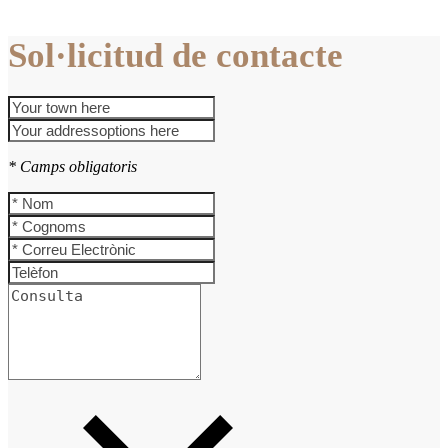
Sol·licitud de contacte
* Camps obligatoris