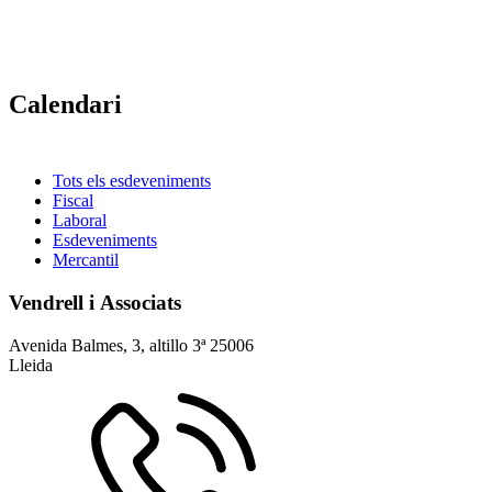
Calendari
Tots els esdeveniments
Fiscal
Laboral
Esdeveniments
Mercantil
Vendrell i Associats
Avenida Balmes, 3, altillo 3ª
25006
Lleida