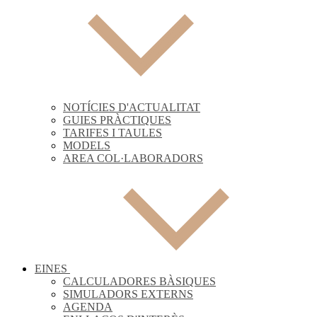
NOTÍCIES D'ACTUALITAT
GUIES PRÀCTIQUES
TARIFES I TAULES
MODELS
AREA COL·LABORADORS
EINES
CALCULADORES BÀSIQUES
SIMULADORS EXTERNS
AGENDA