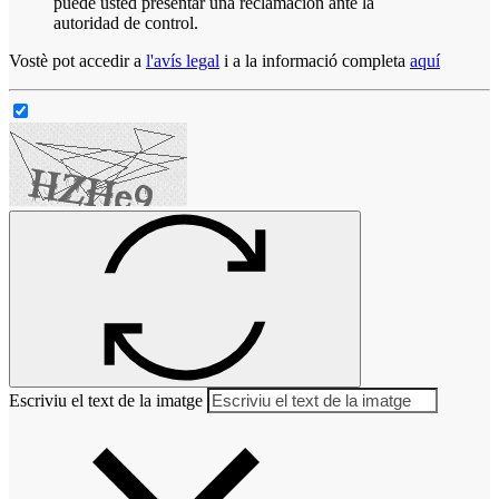
puede usted presentar una reclamación ante la
autoridad de control.
Vostè pot accedir a
l'avís legal
i a la informació completa
aquí
Escriviu el text de la imatge