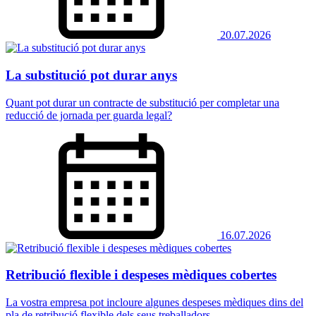
20.07.2026
La substitució pot durar anys
Quant pot durar un contracte de substitució per completar una
reducció de jornada per guarda legal?
16.07.2026
Retribució flexible i despeses mèdiques cobertes
La vostra empresa pot incloure algunes despeses mèdiques dins del
pla de retribució flexible dels seus treballadors.