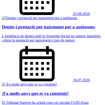
03.08.2026
Deutes i prestació per naixement per a autònoms
L'existència de deutes amb la Seguretat Social no sempre impedeix
cobrar la prestació per naixement i cura de menor.
30.07.2026
¡Fa molts anys que es va construir!
El Tribunal Suprem ha aclarit com cal calcular l'AJD d'una