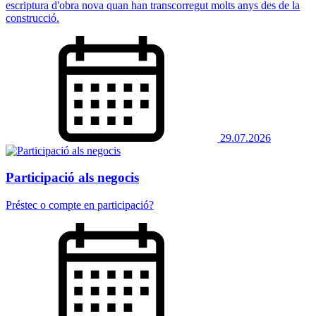
escriptura d'obra nova quan han transcorregut molts anys des de la
construcció.
29.07.2026
Participació als negocis
Préstec o compte en participació?