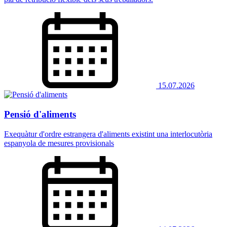
15.07.2026
Pensió d'aliments
Exequàtur d'ordre estrangera d'aliments existint una interlocutòria
espanyola de mesures provisionals