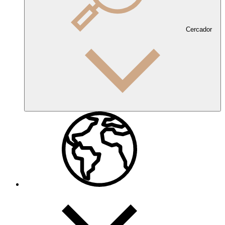
Cercador