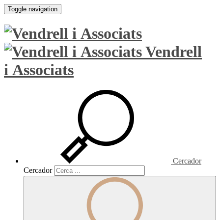
Toggle navigation
Vendrell
i Associats
Cercador
Cercador