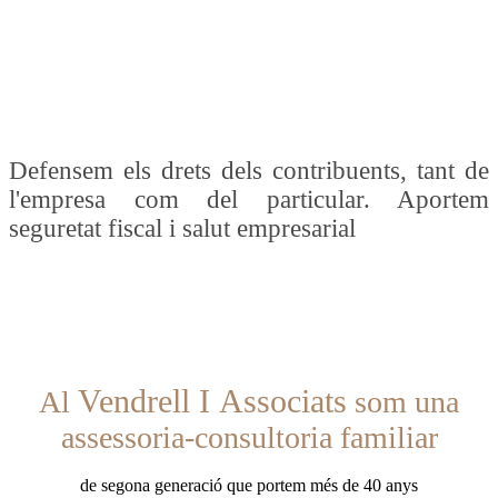
Defensem els drets dels contribuents, tant de
l'empresa com del particular. Aportem
seguretat fiscal i salut empresarial
Vendrell I Associats
Al
som una
assessoria-consultoria familiar
de segona generació que portem més de 40 anys