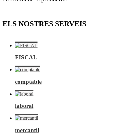
ELS NOSTRES SERVEIS
FISCAL
comptable
laboral
mercantil