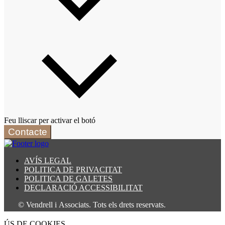
Feu lliscar per activar el botó
Contacte
AVÍS LEGAL
POLITICA DE PRIVACITAT
POLITICA DE GALETES
DECLARACIÓ ACCESSIBILITAT
ndrell i Associats. Tots els drets reservats.
ÚS DE COOKIES