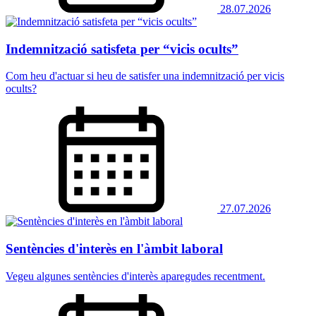
28.07.2026
Indemnització satisfeta per “vicis ocults”
Com heu d'actuar si heu de satisfer una indemnització per vicis
ocults?
27.07.2026
Sentències d'interès en l'àmbit laboral
Vegeu algunes sentències d'interès aparegudes recentment.