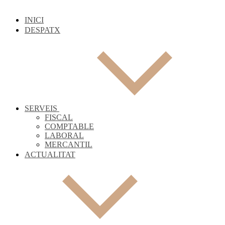
INICI
DESPATX
SERVEIS
FISCAL
COMPTABLE
LABORAL
MERCANTIL
ACTUALITAT