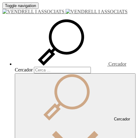
Toggle navigation
Cercador
Cercador
Cercador