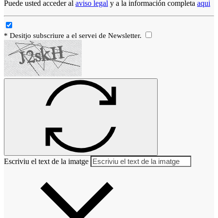
Puede usted acceder al
aviso legal
y a la información completa
aqui
* Desitjo subscriure a el servei de Newsletter.
Escriviu el text de la imatge