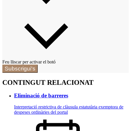
Feu lliscar per activar el botó
Subscrigui's
CONTINGUT RELACIONAT
Eliminació de barreres
Interpretació restrictiva de clàusula estatutària exemptora de
despeses ordinàries del portal