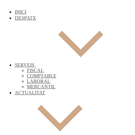
INICI
DESPATX
SERVEIS
FISCAL
COMPTABLE
LABORAL
MERCANTIL
ACTUALITAT