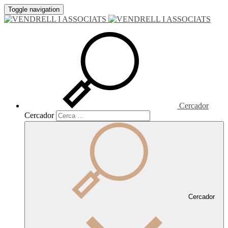
Toggle navigation
Cercador
Cercador
Cercador