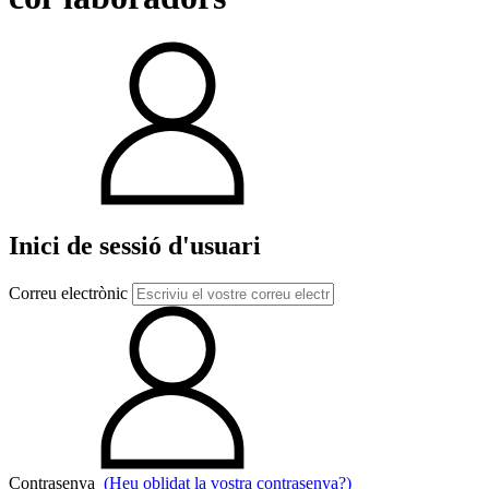
Inici de sessió d'usuari
Correu electrònic
Contrasenya
(Heu oblidat la vostra contrasenya?)