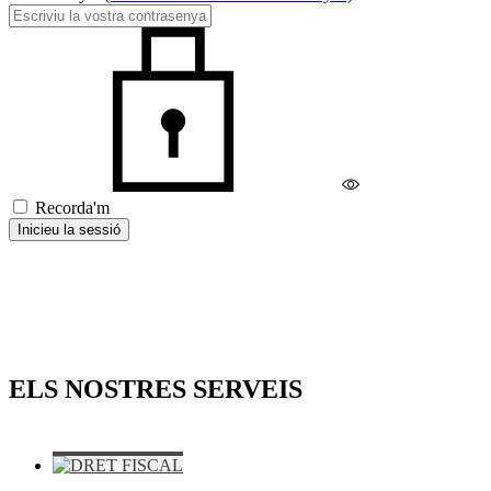
Recorda'm
Inicieu la sessió
ELS NOSTRES SERVEIS